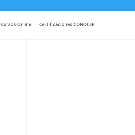
Cursos Online
Certificaciones CONOCER