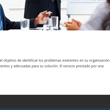
l objetivo de identificar los problemas existentes en su organización
entes y adecuadas para su solución. El servicio prestado por una