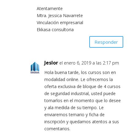
Atentamente
Mtra. Jessica Navarrete
Vinculación empresarial
Ekkasa consultoria
Responder
Jeslor
el enero 6, 2019 a las 2:17 pm
Hola buena tarde, los cursos son en
modalidad online. Le ofrecemos la
oferta exclusiva de bloque de 4 cursos
de seguridad industrial, usted puede
tomarlos en el momento que lo desee
y ala medida de su tiempo. Le
enviaremos temario y ficha de
inscripción y quedamos atentos a sus
comentarios.