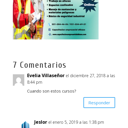
7 Comentarios
Evelia Villaseñor
el diciembre 27, 2018 a las
8:44 pm
Cuando son estos cursos?
Responder
Jeslor
el enero 5, 2019 a las 1:38 pm