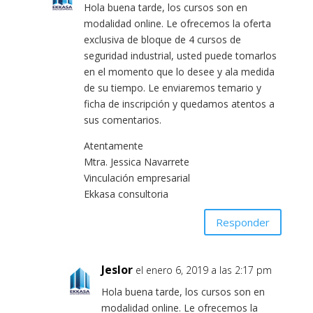
Hola buena tarde, los cursos son en
modalidad online. Le ofrecemos la oferta
exclusiva de bloque de 4 cursos de
seguridad industrial, usted puede tomarlos
en el momento que lo desee y ala medida
de su tiempo. Le enviaremos temario y
ficha de inscripción y quedamos atentos a
sus comentarios.
Atentamente
Mtra. Jessica Navarrete
Vinculación empresarial
Ekkasa consultoria
Responder
Jeslor
el enero 6, 2019 a las 2:17 pm
Hola buena tarde, los cursos son en
modalidad online. Le ofrecemos la