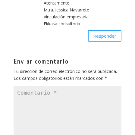
Atentamente
Mtra. Jessica Navarrete
Vinculación empresarial
Ekkasa consultoria
Responder
Enviar comentario
Tu dirección de correo electrónico no será publicada.
Los campos obligatorios están marcados con
*