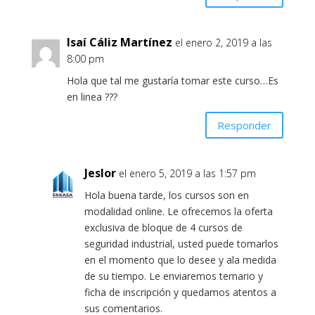
Isaí Cáliz Martínez
el enero 2, 2019 a las
8:00 pm
Hola que tal me gustaría tomar este curso…Es
en linea ???
Responder
Jeslor
el enero 5, 2019 a las 1:57 pm
Hola buena tarde, los cursos son en
modalidad online. Le ofrecemos la oferta
exclusiva de bloque de 4 cursos de
seguridad industrial, usted puede tomarlos
en el momento que lo desee y ala medida
de su tiempo. Le enviaremos temario y
ficha de inscripción y quedamos atentos a
sus comentarios.