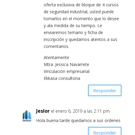
oferta exclusiva de bloque de 4 cursos
de seguridad industrial, usted puede
tomarlos en el momento que lo desee
y ala medida de su tiempo. Le
enviaremos temario y ficha de
inscripción y quedamos atentos a sus
comentarios.
Atentamente
Mtra. Jessica Navarrete
Vinculación empresarial
Ekkasa consultoria
Responder
Jeslor
el enero 6, 2019 a las 2:11 pm
Hola buena tarde quedamos a sus ordenes
Responder