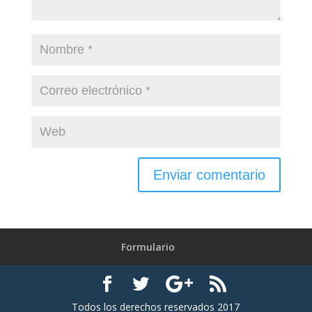
Formulario
Todos los derechos reservados 2017