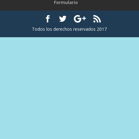
Formulario
Todos los derechos reservados 2017