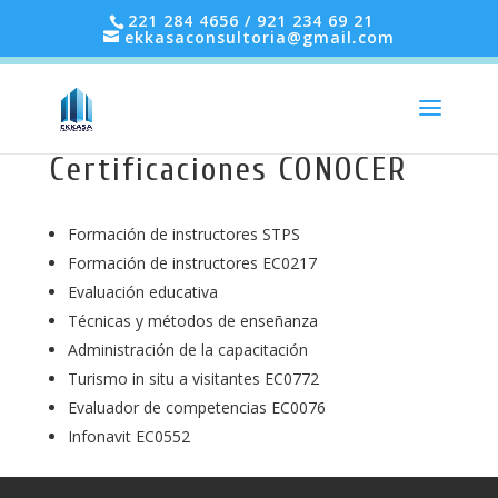
221 284 4656 / 921 234 69 21
ekkasaconsultoria@gmail.com
Certificaciones CONOCER
Formación de instructores STPS
Formación de instructores EC0217
Evaluación educativa
Técnicas y métodos de enseñanza
Administración de la capacitación
Turismo in situ a visitantes EC0772
Evaluador de competencias EC0076
Infonavit EC0552