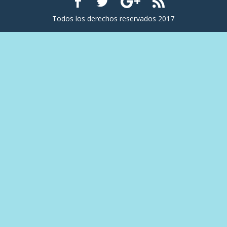
Todos los derechos reservados 2017